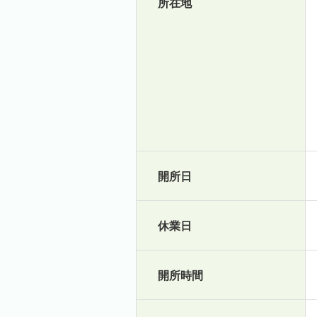
所在地
開所日
休業日
開所時間