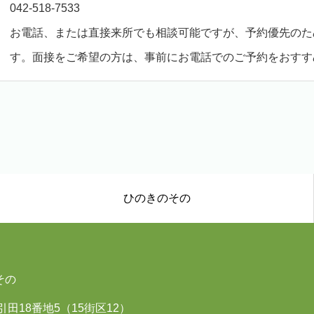
042-518-7533
お電話、または直接来所でも相談可能ですが、予約優先のた
す。面接をご希望の方は、事前にお電話でのご予約をおすす
ひのきのその
その
市引田18番地5（15街区12）