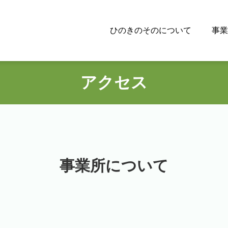
ひのきのそのについて
事業
アクセス
事業所について