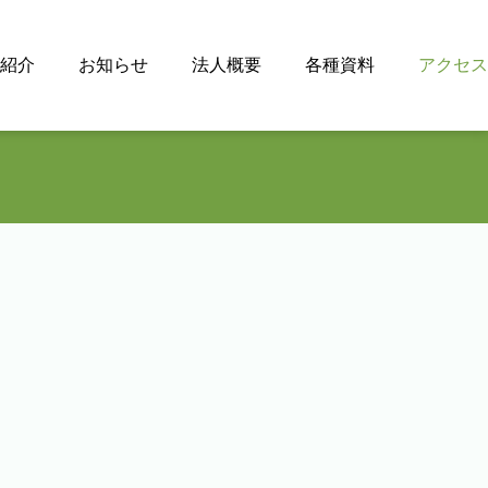
紹介
お知らせ
法人概要
各種資料
アクセス