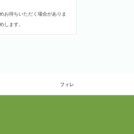
めお待ちいただく場合がありま
めします。
フィレ