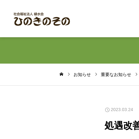
お知らせ
重要なお知らせ
2023.03.24
処遇改