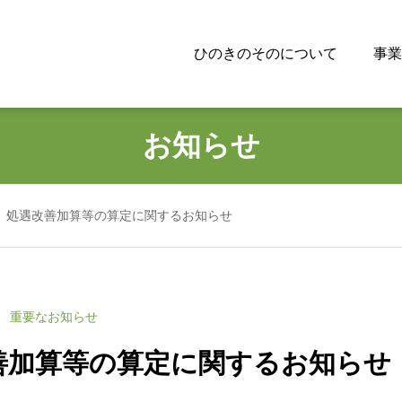
ひのきのそのについて
事業
お知らせ
処遇改善加算等の算定に関するお知らせ
重要なお知らせ
善加算等の算定に関するお知らせ