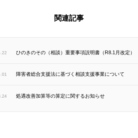
関連記事
ひのきのその（相談）重要事項説明書（R8.1月改定）
4.22
障害者総合支援法に基づく相談支援事業について
4.01
処遇改善加算等の算定に関するお知らせ
3.24