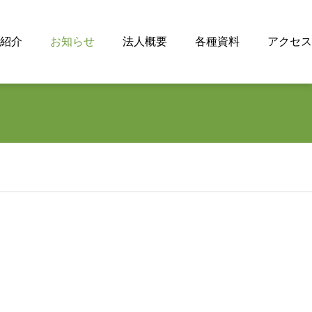
紹介
お知らせ
法人概要
各種資料
アクセス