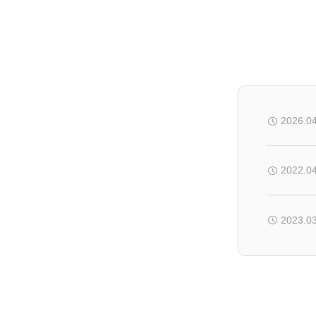
2026.0
2022.0
2023.0