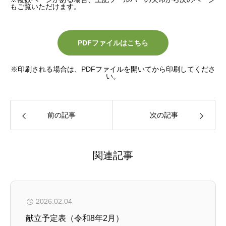
もご覧いただけます。
PDFファイルはこちら
※印刷される場合は、PDFファイルを開いてから印刷してくださ
い。
前の記事
次の記事
関連記事
2026.02.04
献立予定表（令和8年2月）