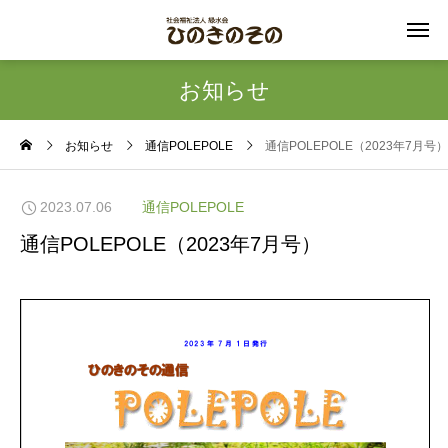
お知らせ
お知らせ
通信POLEPOLE
通信POLEPOLE（2023年7月号）
2023.07.06
通信POLEPOLE
通信POLEPOLE（2023年7月号）