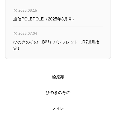
2025.08.15
通信POLEPOLE（2025年8月号）
2025.07.04
ひのきのその（B型）パンフレット（R7.6月改
定）
桧原苑
ひのきのその
フィレ