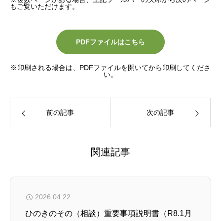
もご覧いただけます。
PDFファイルはこちら
※印刷される場合は、PDFファイルを開いてから印刷してくださ
い。
前の記事
次の記事
関連記事
2026.04.22
ひのきのその（相談）重要事項説明書（R8.1月