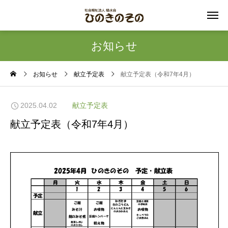
お知らせ
お知らせ
献立予定表
献立予定表（令和7年4月）
2025.04.02
献立予定表
献立予定表（令和7年4月）