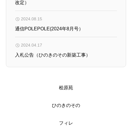
改定）
2024.08.15
通信POLEPOLE(2024年8月号）
2024.04.17
入札公告（ひのきのその新築工事）
桧原苑
ひのきのその
フィレ