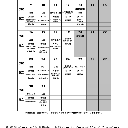
※複数ページがある場合、上記ツールバーの矢印から次のページ