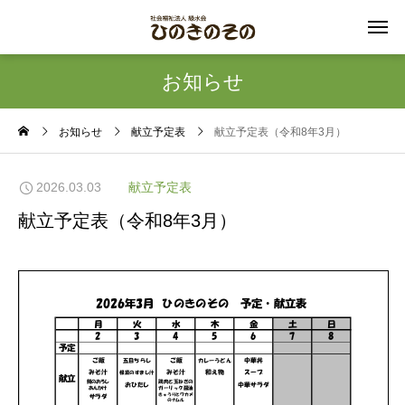
お知らせ
お知らせ
献立予定表
献立予定表（令和8年3月）
2026.03.03
献立予定表
献立予定表（令和8年3月）