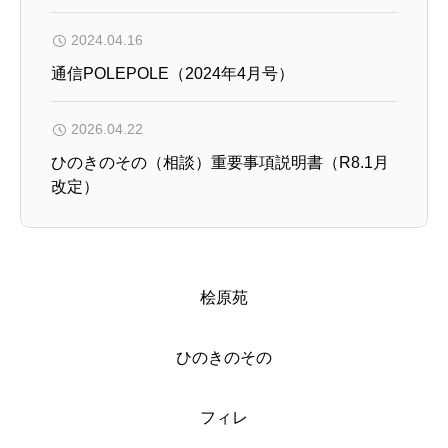
2024.04.16
通信POLEPOLE（2024年4月号）
2026.04.22
ひのきのその（相談）重要事項説明書（R8.1月
改定）
桧原苑
ひのきのその
フィレ