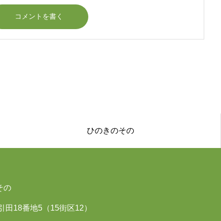
ひのきのその
その
市引田18番地5（15街区12）