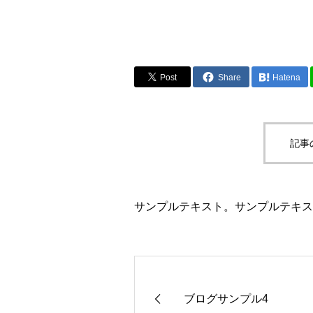
Post
Share
Hatena
記事
サンプルテキスト。サンプルテキス
ブログサンプル4