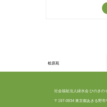
桧原苑
社会福祉法人緑水会 ひのきの
〒197-0834 東京都あきる野