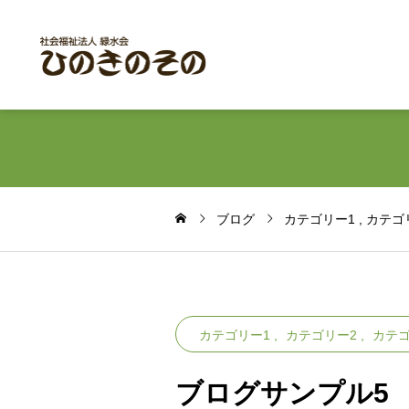
ブログ
カテゴリー1
カテゴ
カテゴリー1
カテゴリー2
カテゴ
ブログサンプル5