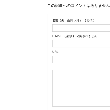
この記事へのコメントはありません
名前（例：山田 太郎）
( 必須 )
E-MAIL
( 必須 ) - 公開されません -
URL